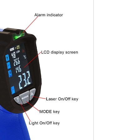
اتصل الآن