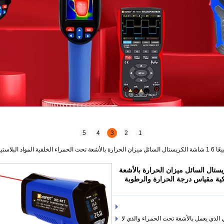
5
4
3
2
1
عًا 6 1 شاشة الكريستال السائل ميزان الحرارة بالأشعة
يكية مقياس درجة الحرارة والرطوبة
 الذي يعمل بالأشعة تحت الحمراء والذي لا