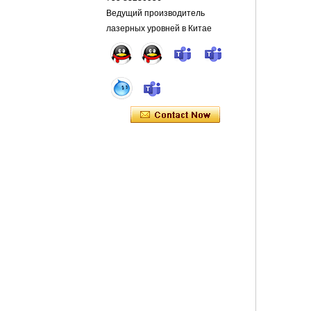
Ведущий производитель
лазерных уровней в Китае