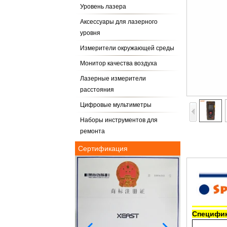
Уровень лазера
Аксессуары для лазерного
уровня
Измерители окружающей среды
Монитор качества воздуха
Лазерные измерители
расстояния
Цифровые мультиметры
Наборы инструментов для
ремонта
Сертификация
Специфик