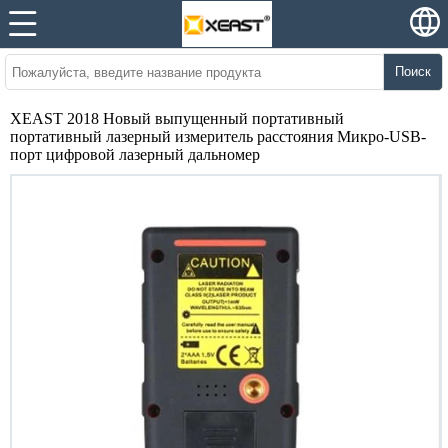
Поиск
XEAST 2018 Новый выпущенный портативный
портативный лазерный измеритель расстояния Микро-USB-
порт цифровой лазерный дальномер