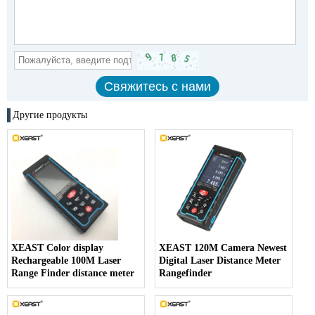
Другие продукты
XEAST Color display
XEAST 120M Camera Newest
Rechargeable 100M Laser
Digital Laser Distance Meter
Range Finder distance meter
Rangefinder