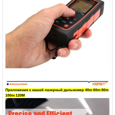
Приложения к нашей
лазерный дальномер
40m 60m 80m
100m 120M