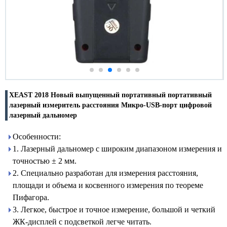
XEAST 2018 Новый выпущенный портативный портативный
лазерный измеритель расстояния Микро-USB-порт цифровой
лазерный дальномер
Особенности:
1. Лазерный дальномер с широким диапазоном измерения и
точностью ± 2 мм.
2. Специально разработан для измерения расстояния,
площади и объема и косвенного измерения по теореме
Пифагора.
3. Легкое, быстрое и точное измерение, большой и четкий
ЖК-дисплей с подсветкой легче читать.