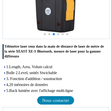
Télémètre laser tenu dans la main de distance de laser de mètre de
la série XEAST XE-S Bluetooth, mesure de laser pour la gamme
différente
1.Length, Area, Volum calcul
Bulle 2.Level, unités Stwichable
3. Fonction d'addition / soustraction
4,20 mémoires de données
5.Back lumière avec l'affichage multi-ligne
Nous contacter