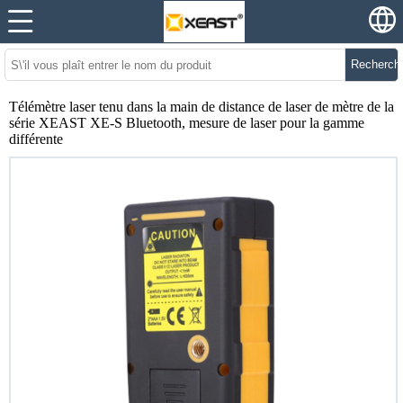
Recherch
Télémètre laser tenu dans la main de distance de laser de mètre de la
série XEAST XE-S Bluetooth, mesure de laser pour la gamme
différente