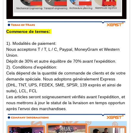
Commerce de termes:
1). Modalités de paiement:
Nous acceptons T / T, L / C, Paypal, MoneyGram et Western
Union.
Dépôt de 30% et autre équilibre de 70% avant l'expédition.
2). Conditions d'expédition:
Cela dépend de la quantité de commande de clients et de votre
demande spéciale. Nous adoptons généralement Express
(DHL, TNT, UPS, FEDEX, SME, SPSR, 139 exprès et ainsi de
suite), LCL, FCL
Les articles seront soigneusement vérifiés avant l'expédition, et
nous mettrons à jour le statut de la livraison en temps opportun
après l'envoi des marchandises.