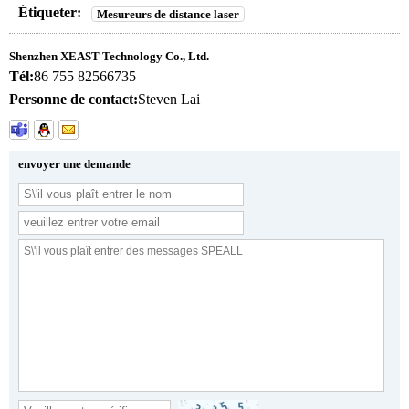
Étiqueter:
Mesureurs de distance laser
Shenzhen XEAST Technology Co., Ltd.
Tél:
86 755 82566735
Personne de contact:
Steven Lai
envoyer une demande