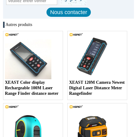
Autres produits
XEAST Color display
XEAST 120M Camera Newest
Rechargeable 100M Laser
Digital Laser Distance Meter
Range Finder distance meter
Rangefinder