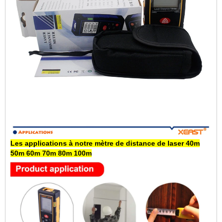
Les applications à notre
mètre de distance de laser 40m
50m 60m 70m 80m 100m