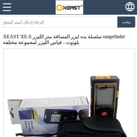
يبحث
XEAST XE-S سلسلة يده ليزر المسافة متر الليزر rangefinder
بلوتوث ، قياس الليزر لمجموعة مختلفة