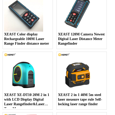
XEAST Color display
XEAST 120M Camera Newest
Rechargeable 100M Laser
Digital Laser Distance Meter
Range Finder distance meter
Rangefinder
XEAST XE-DT10 20M 2 in 1
XEAST 2 in 1 40M 5m steel
with LCD Display Digital
laser measure tape rule Self-
Laser Rangefinder&Laser
locking laser range finder
Tape Measure