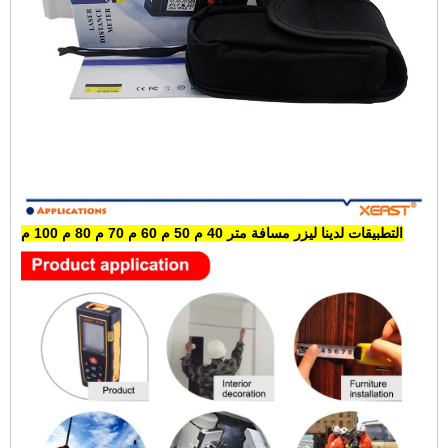
التطبيقات لدينا
ليزر مسافة متر 40 م 50 م 60 م 70 م 80 م 100 م