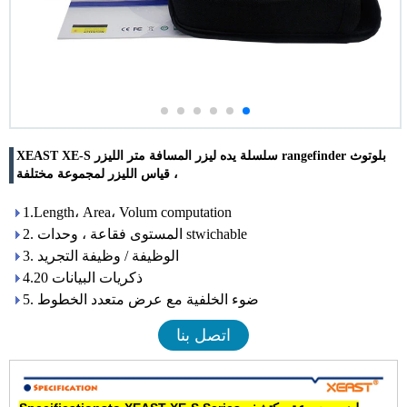
XEAST XE-S سلسلة يده ليزر المسافة متر الليزر rangefinder بلوتوث
، قياس الليزر لمجموعة مختلفة
1.Length، Area، Volum computation
2. المستوى فقاعة ، وحدات stwichable
3. الوظيفة / وظيفة التجريد
4.20 ذكريات البيانات
5. ضوء الخلفية مع عرض متعدد الخطوط
اتصل بنا