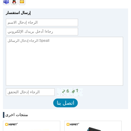
إرسال استفسار
منتجات اخرى