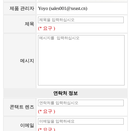
제품 관리자
Yoyo (sales001@xeast.cn)
제목
(* 요구 )
메시지
연락처 정보
콘택트 렌즈
(* 요구 )
이메일
(* 요구 )