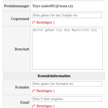
Produktmanager
Yoyo (sales001@xeast.cn)
Gegenstand
(* Benötigen )
Botschaft
Kontaktinformation
Kontakte
(* Benötigen )
Email
(* Benötigen )