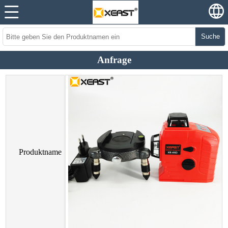
Suche
Anfrage
Produktname