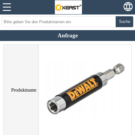
Suche
Anfrage
Produktname