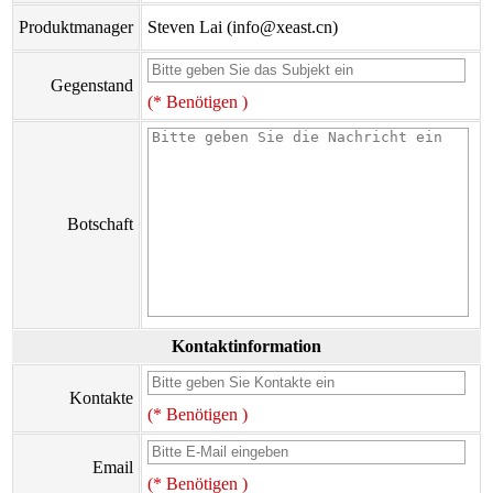
Produktmanager
Steven Lai (info@xeast.cn)
Gegenstand
(* Benötigen )
Botschaft
Kontaktinformation
Kontakte
(* Benötigen )
Email
(* Benötigen )