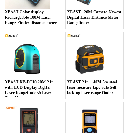
XEAST Color display
XEAST 120M Camera Newest
Rechargeable 100M Laser
Digital Laser Distance Meter
Range Finder distance meter
Rangefinder
XEAST XE-DT10 20M 2 in 1
XEAST 2 in 1 40M 5m steel
with LCD Display Digital
laser measure tape rule Self-
Laser Rangefinder&Laser
locking laser range finder
Tape Measure