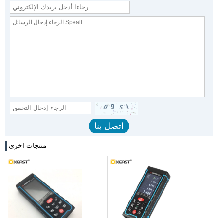
منتجات اخرى