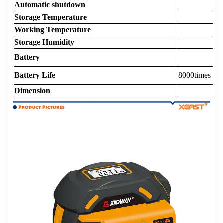
Automatic shutdown
Storage Temperature
Working Temperature
Storage Humidity
Battery
Battery Life
8000times for
Dimension