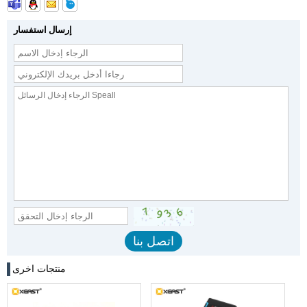
إرسال استفسار
منتجات اخرى