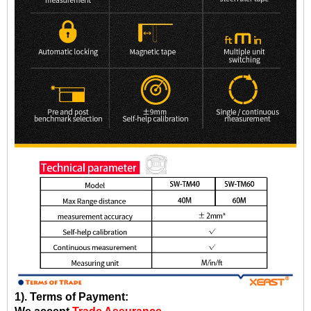
1). Terms of Payment: