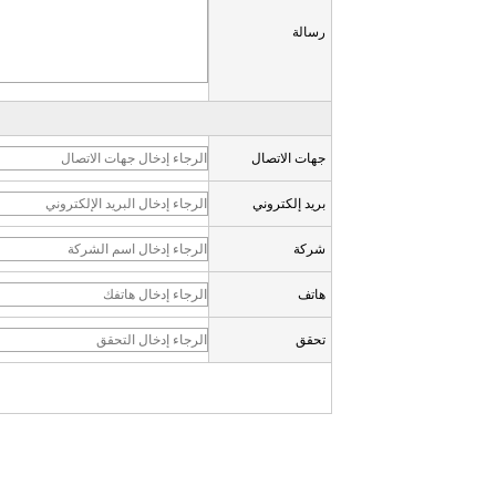
رسالة
جهات الاتصال
بريد إلكتروني
شركة
هاتف
تحقق