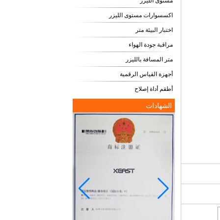
مستوى الليزر
اكسسوارات مستوى الليزر
اختبار البيئة متر
مراقبة جودة الهواء
متر المسافة بالليزر
أجهزة القياس الرقمية
أطقم أداة إصلاح
الشهادات