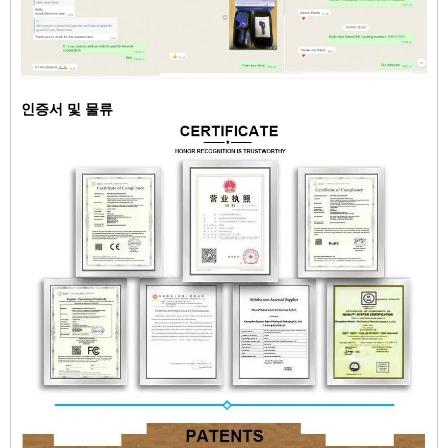
인증서 및 물류