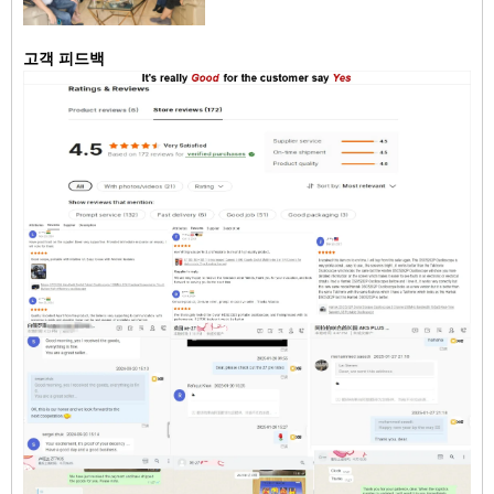
고객 피드백