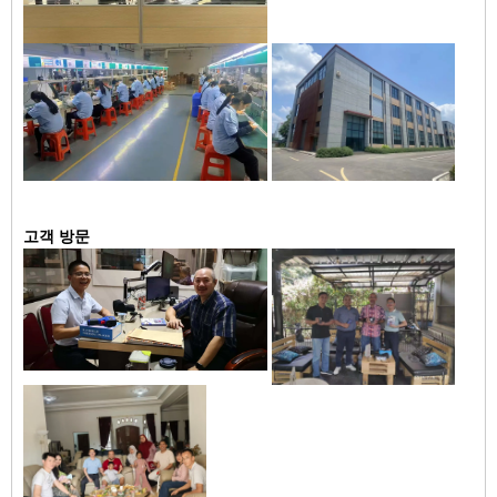
고객 방문