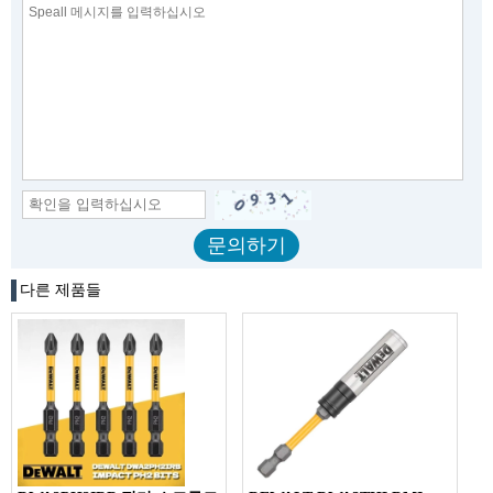
다른 제품들