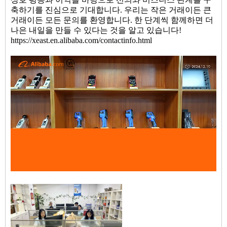
축하기를 진심으로 기대합니다. 우리는 작은 거래이든 큰
거래이든 모든 문의를 환영합니다. 한 단계씩 함께하면 더
나은 내일을 만들 수 있다는 것을 알고 있습니다!
https://xeast.en.alibaba.com/contactinfo.html