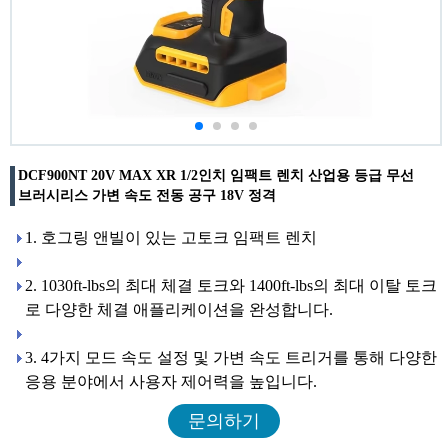
DCF900NT 20V MAX XR 1/2인치 임팩트 렌치 산업용 등급 무선
브러시리스 가변 속도 전동 공구 18V 정격
1. 호그링 앤빌이 있는 고토크 임팩트 렌치
2. 1030ft-lbs의 최대 체결 토크와 1400ft-lbs의 최대 이탈 토크
로 다양한 체결 애플리케이션을 완성합니다.
3. 4가지 모드 속도 설정 및 가변 속도 트리거를 통해 다양한
응용 분야에서 사용자 제어력을 높입니다.
문의하기