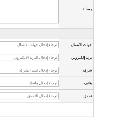
رسالة
جهات الاتصال
بريد إلكتروني
شركة
هاتف
تحقق