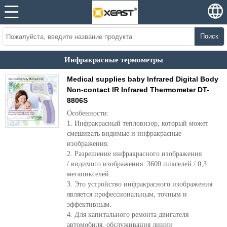
Поиск
Инфракрасные термометры
Medical supplies baby Infrared Digital Body
Non-contact IR Infrared Thermometer DT-
8806S
Особенности:
1. Инфракрасный тепловизор, который может
смешивать видимые и инфракрасные
изображения.
2. Разрешение инфракрасного изображения
/ видимого изображения: 3600 пикселей / 0,3
мегапикселей.
3. Это устройство инфракрасного изображения
является профессиональным, точным и
эффективным.
4. Для капитального ремонта двигателя
автомобиля, обслуживания линии