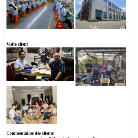
Visite client
Commentaires des clients