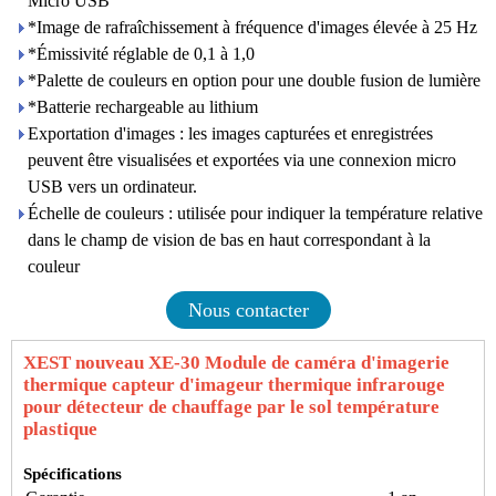
Micro USB
*Image de rafraîchissement à fréquence d'images élevée à 25 Hz
*Émissivité réglable de 0,1 à 1,0
*Palette de couleurs en option pour une double fusion de lumière
*Batterie rechargeable au lithium
Exportation d'images : les images capturées et enregistrées
peuvent être visualisées et exportées via une connexion micro
USB vers un ordinateur.
Échelle de couleurs : utilisée pour indiquer la température relative
dans le champ de vision de bas en haut correspondant à la
couleur
Nous contacter
XEST nouveau XE-30 Module de caméra d'imagerie
thermique capteur d'imageur thermique infrarouge
pour détecteur de chauffage par le sol température
plastique
Spécifications