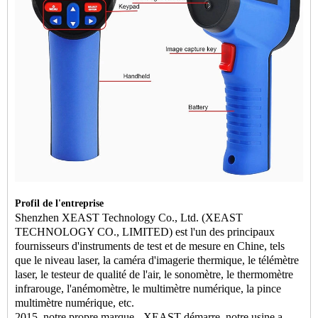
Profil de l'entreprise
Shenzhen XEAST Technology Co., Ltd. (XEAST
TECHNOLOGY CO., LIMITED) est l'un des principaux
fournisseurs d'instruments de test et de mesure en Chine, tels
que le niveau laser, la caméra d'imagerie thermique, le télémètre
laser, le testeur de qualité de l'air, le sonomètre, le thermomètre
infrarouge, l'anémomètre, le multimètre numérique, la pince
multimètre numérique, etc.
2015, notre propre marque - XEAST démarre, notre usine a