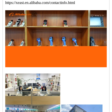
https://xeast.en.alibaba.com/contactinfo.html