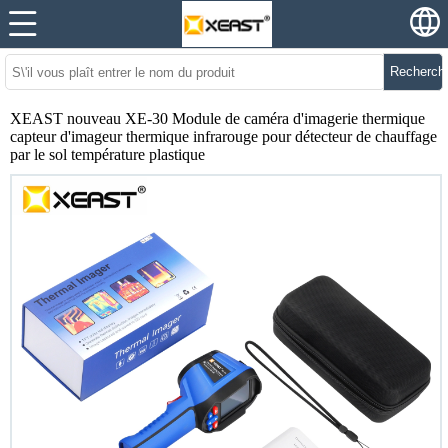
Recherch
XEAST nouveau XE-30 Module de caméra d'imagerie thermique
capteur d'imageur thermique infrarouge pour détecteur de chauffage
par le sol température plastique