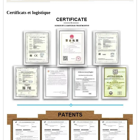
Certificats et logistique