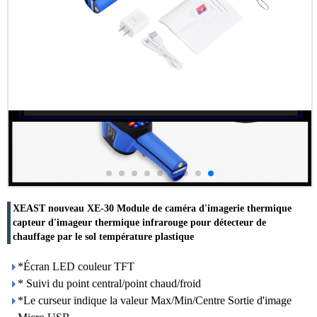
XEAST nouveau XE-30 Module de caméra d'imagerie thermique
capteur d'imageur thermique infrarouge pour détecteur de
chauffage par le sol température plastique
*Écran LED couleur TFT
* Suivi du point central/point chaud/froid
*Le curseur indique la valeur Max/Min/Centre Sortie d'image