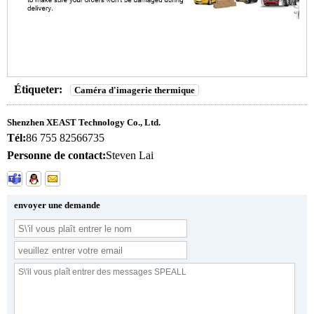
Étiqueter:
Caméra d'imagerie thermique
Shenzhen XEAST Technology Co., Ltd.
Tél:
86 755 82566735
Personne de contact:
Steven Lai
envoyer une demande