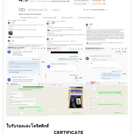
ใบรับรองและโลจิสติกส์