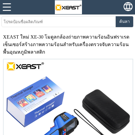
ค้นหา
XEAST ใหม่ XE-30 โมดูลกล้องถ่ายภาพความร้อนอินฟราเรด
เซ็นเซอร์สร้างภาพความร้อนสำหรับเครื่องตรวจจับความร้อน
พื้นอุณหภูมิพลาสติก