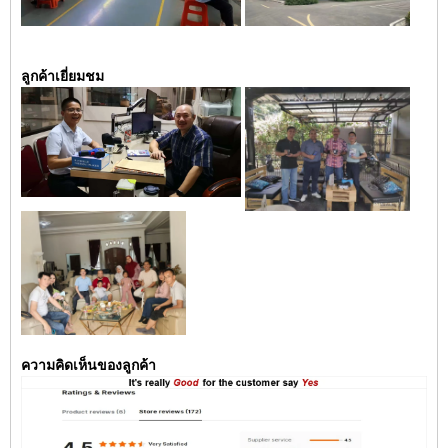
ลูกค้าเยี่ยมชม
ความคิดเห็นของลูกค้า