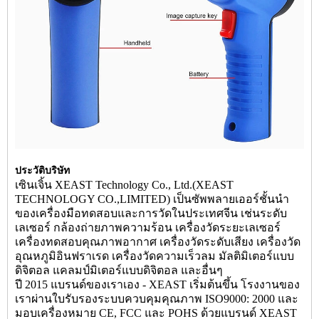
ประวัติบริษัท
เซินเจิ้น XEAST Technology Co., Ltd.(XEAST
TECHNOLOGY CO.,LIMITED) เป็นซัพพลายเออร์ชั้นนำ
ของเครื่องมือทดสอบและการวัดในประเทศจีน เช่นระดับ
เลเซอร์ กล้องถ่ายภาพความร้อน เครื่องวัดระยะเลเซอร์
เครื่องทดสอบคุณภาพอากาศ เครื่องวัดระดับเสียง เครื่องวัด
อุณหภูมิอินฟราเรด เครื่องวัดความเร็วลม มัลติมิเตอร์แบบ
ดิจิตอล แคลมป์มิเตอร์แบบดิจิตอล และอื่นๆ
ปี 2015 แบรนด์ของเราเอง - XEAST เริ่มต้นขึ้น โรงงานของ
เราผ่านใบรับรองระบบควบคุมคุณภาพ ISO9000: 2000 และ
มอบเครื่องหมาย CE, FCC และ POHS ด้วยแบรนด์ XEAST