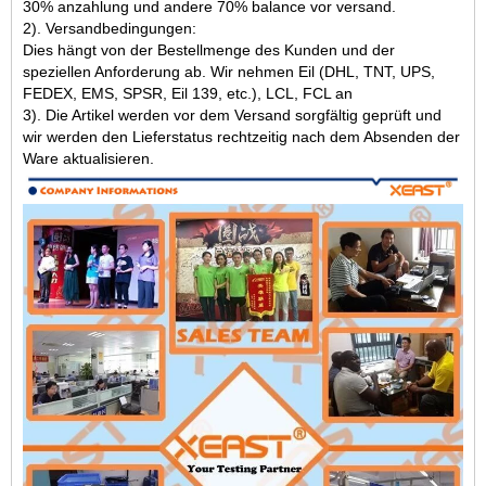
30% anzahlung und andere 70% balance vor versand.
2). Versandbedingungen:
Dies hängt von der Bestellmenge des Kunden und der
speziellen Anforderung ab. Wir nehmen Eil (DHL, TNT, UPS,
FEDEX, EMS, SPSR, Eil 139, etc.), LCL, FCL an
3). Die Artikel werden vor dem Versand sorgfältig geprüft und
wir werden den Lieferstatus rechtzeitig nach dem Absenden der
Ware aktualisieren.