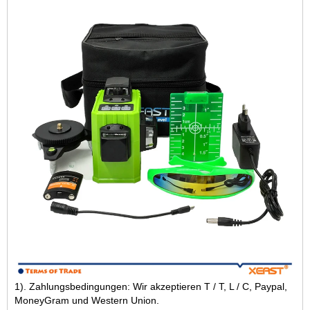
1). Zahlungsbedingungen: Wir akzeptieren T / T, L / C, Paypal,
MoneyGram und Western Union.