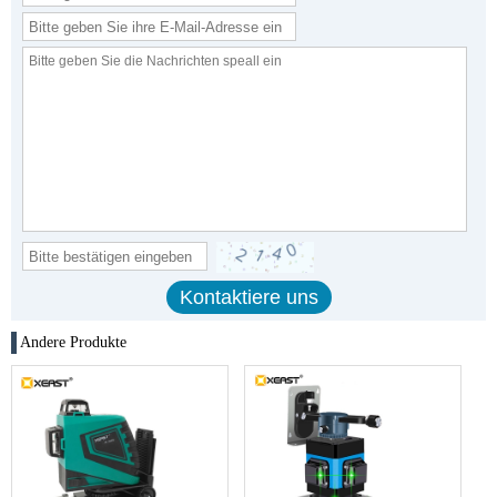
Andere Produkte