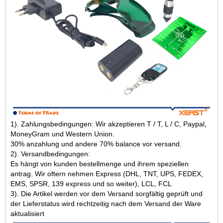
1). Zahlungsbedingungen: Wir akzeptieren T / T, L / C, Paypal,
MoneyGram und Western Union.
30% anzahlung und andere 70% balance vor versand.
2). Versandbedingungen:
Es hängt von kunden bestellmenge und ihrem speziellen
antrag. Wir oftern nehmen Express (DHL, TNT, UPS, FEDEX,
EMS, SPSR, 139 express und so weiter), LCL, FCL
3). Die Artikel werden vor dem Versand sorgfältig geprüft und
der Lieferstatus wird rechtzeitig nach dem Versand der Ware
aktualisiert