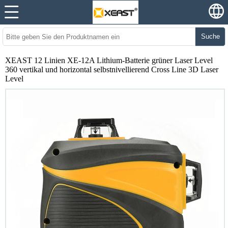
Suche
XEAST 12 Linien XE-12A Lithium-Batterie grüner Laser Level
360 vertikal und horizontal selbstnivellierend Cross Line 3D Laser
Level