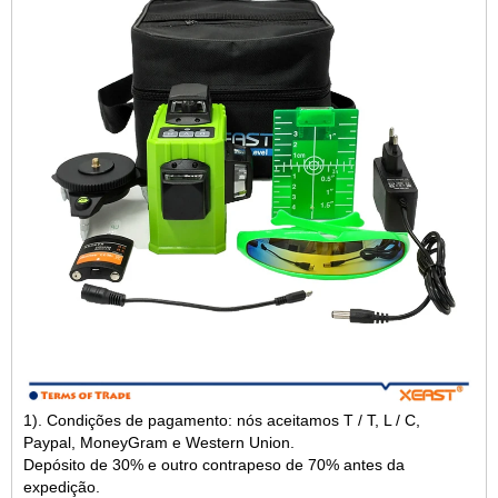
1). Condições de pagamento: nós aceitamos T / T, L / C,
Paypal, MoneyGram e Western Union.
Depósito de 30% e outro contrapeso de 70% antes da
expedição.