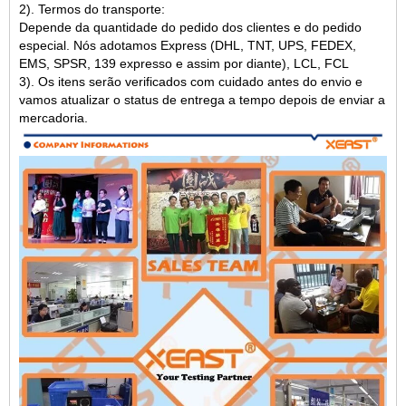
2). Termos do transporte:
Depende da quantidade do pedido dos clientes e do pedido
especial. Nós adotamos Express (DHL, TNT, UPS, FEDEX,
EMS, SPSR, 139 expresso e assim por diante), LCL, FCL
3). Os itens serão verificados com cuidado antes do envio e
vamos atualizar o status de entrega a tempo depois de enviar a
mercadoria.