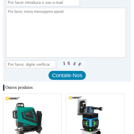
Outros produtos