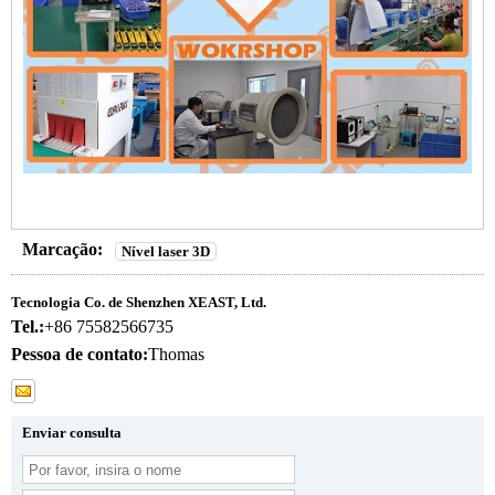
Marcação:
Nível laser 3D
Tecnologia Co. de Shenzhen XEAST, Ltd.
Tel.:
+86 75582566735
Pessoa de contato:
Thomas
Enviar consulta