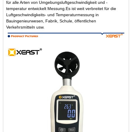
für alle Arten von Umgebungsluftgeschwindigkeit und -
temperatur entwickelt Messung.Es ist weit verbreitet für die
Luftgeschwindigkeits- und Temperaturmessung in
Bauingenieurwesen, Fabrik, Schule, öffentlichen
Verkehrsmitteln usw.