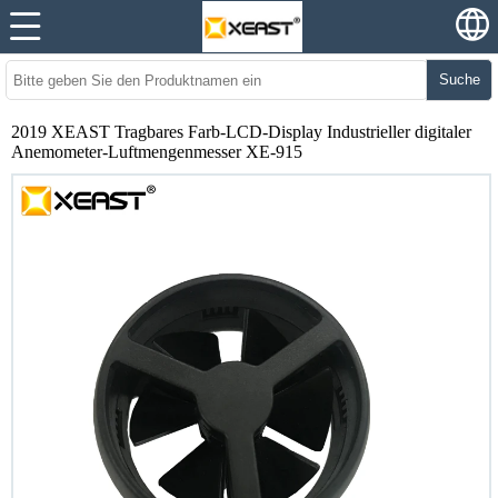
Suche
2019 XEAST Tragbares Farb-LCD-Display Industrieller digitaler
Anemometer-Luftmengenmesser XE-915