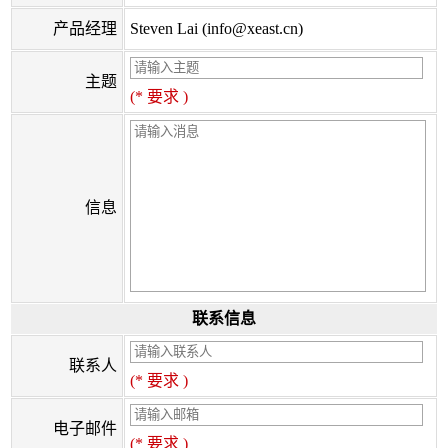
产品经理
Steven Lai (info@xeast.cn)
主题
(* 要求 )
信息
联系信息
联系人
(* 要求 )
电子邮件
(* 要求 )