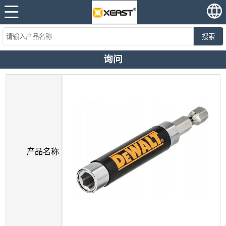
搜索
询问
产品名称