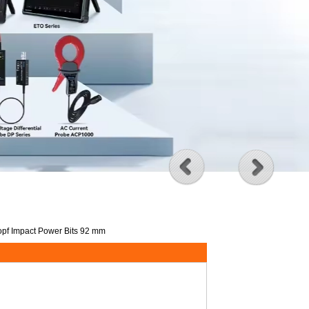
pf Impact Power Bits 92 mm