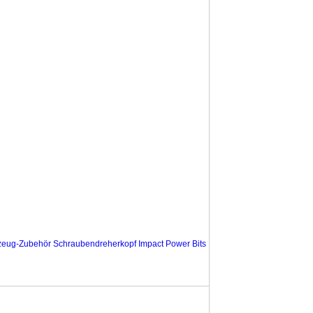
eug-Zubehör Schraubendreherkopf Impact Power Bits