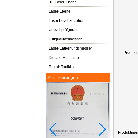
3D-Laser-Ebene
Laser-Ebene
Laser Level Zubehör
Umweltprüfgeräte
Luftqualitätsmonitor
Laser-Entfernungsmesser
Produkt
Digitale Multimeter
Repair Toolkits
Zertifizierungen
Produktman