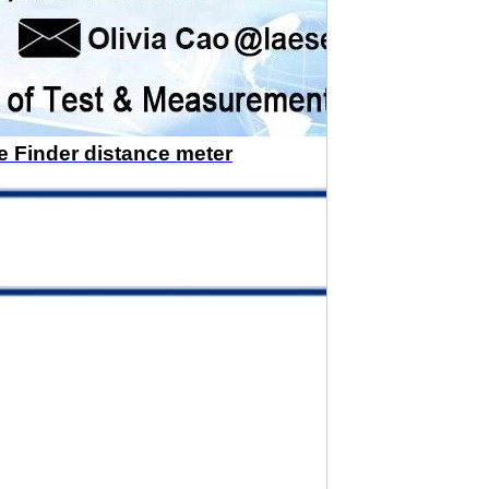
 Finder distance meter