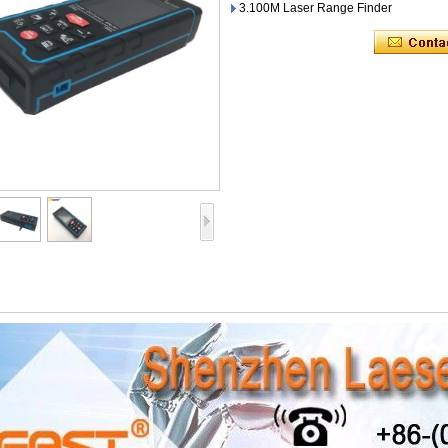
3.100M Laser Range Finder