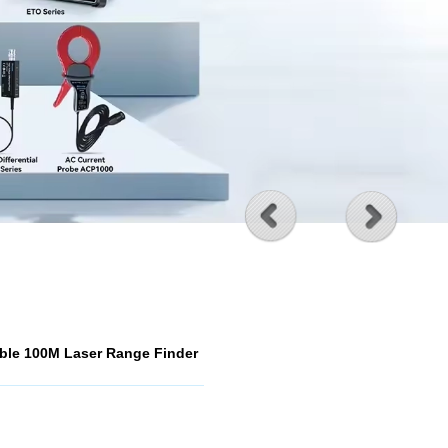
ble 100M Laser Range Finder