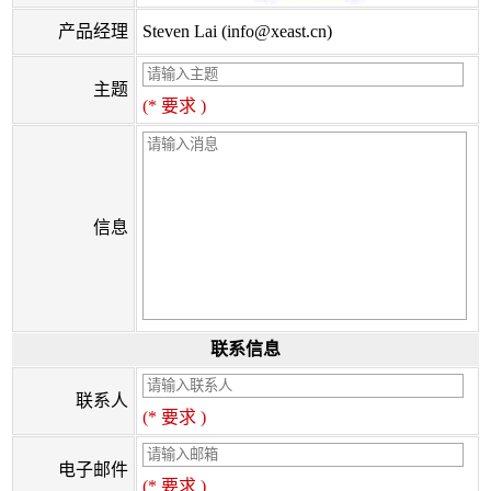
产品经理
Steven Lai (info@xeast.cn)
主题
(* 要求 )
信息
联系信息
联系人
(* 要求 )
电子邮件
(* 要求 )