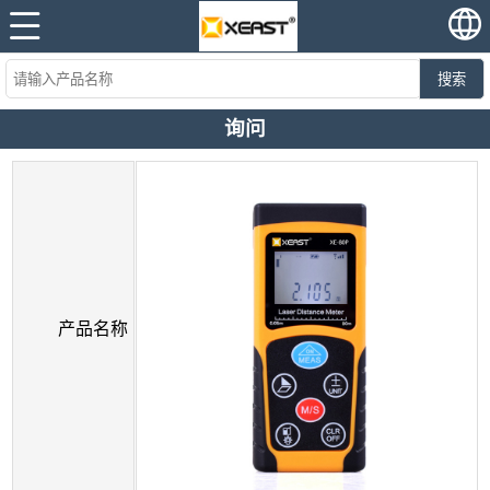
搜索
询问
产品名称