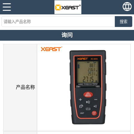
搜索
询问
产品名称