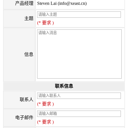
产品经理
Steven Lai (info@xeast.cn)
主题
(* 要求 )
信息
联系信息
联系人
(* 要求 )
电子邮件
(* 要求 )