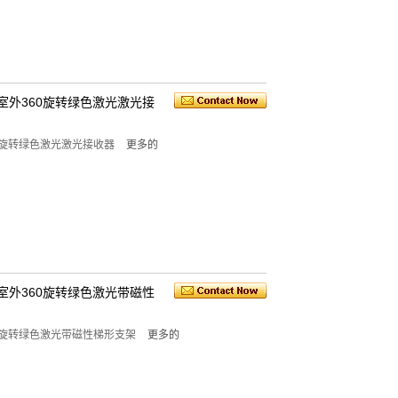
平衡室外360旋转绿色激光激光接
360旋转绿色激光激光接收器
更多的
平衡室外360旋转绿色激光带磁性
外360旋转绿色激光带磁性梯形支架
更多的