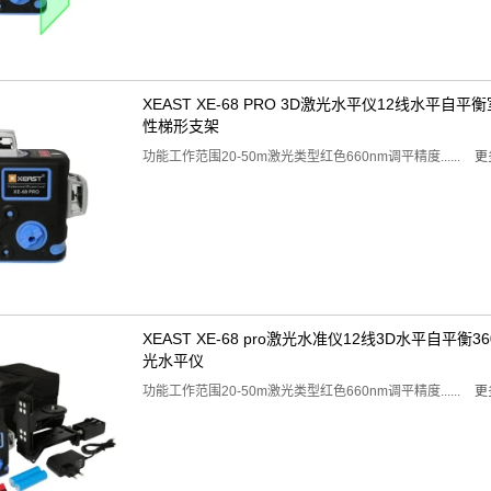
XEAST XE-68 PRO 3D激光水平仪12线水平自
性梯形支架
功能工作范围20-50m激光类型红色660nm调平精度......
更
XEAST XE-68 pro激光水准仪12线3D水平自平
光水平仪
功能工作范围20-50m激光类型红色660nm调平精度......
更