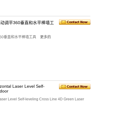
自动自动调平360垂直和水平棒墙工
平360垂直和水平棒墙工具
更多的
zontal Laser Level Self-
tdoor
Laser Level Self-leveling Cross Line 4D Green Laser