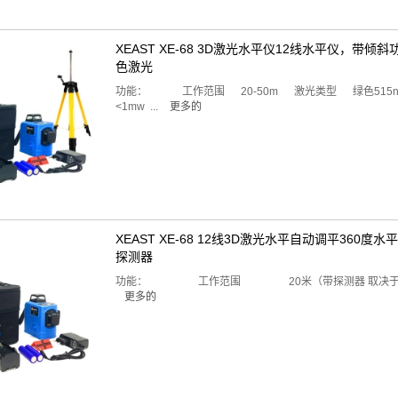
XEAST XE-68 3D激光水平仪12线水平仪，带
色激光
功能： 工作范围 20-50m 激光类型 绿色51
<1mw ...
更多的
XEAST XE-68 12线3D激光水平自动调平36
探测器
功能： 工作范围 20米（带探测器 取决于
更多的