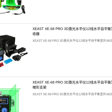
XEAST XE-68 PRO 3D激光水平仪12线水平自
收器
XEAST XE-68 PRO 3D激光水平仪12线水平自平衡室外
XEAST XE-68 PRO 3D激光水平仪12线水平自
梯形支架
XEAST XE-68 PRO 3D激光水平仪12线水平自平衡室