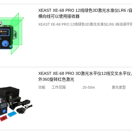
XEAST XE-68 PRO 12线绿色3D激光水准仪L
横向线可以使用接收器
XEAST XE-68 PRO 12线绿色3D激光水准仪LR6 
XEAST XE-68 PRO 3D激光水平仪12线交叉
外360旋转红色激光
功能 工作范围 20-50m 激光类型 