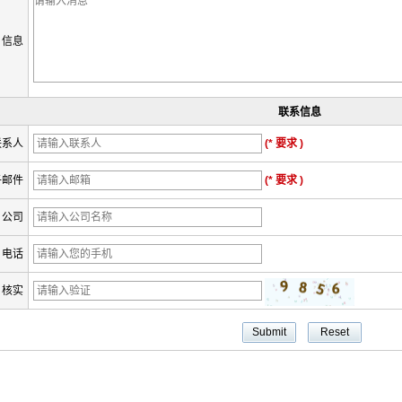
信息
联系信息
联系人
(* 要求 )
子邮件
(* 要求 )
公司
电话
核实