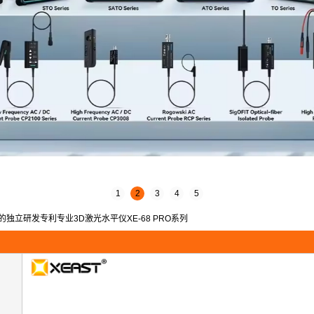
1
2
3
4
5
发布的独立研发专利专业3D激光水平仪XE-68 PRO系列