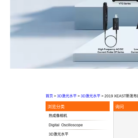
首页
>
3D激光水平
>
3D激光水平
>
2019 XEAST新
浏览分类
询问
热成像相机
Digital Oscilloscope
3D激光水平