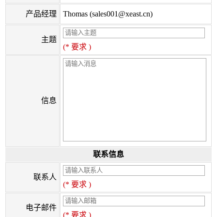
产品经理
Thomas (sales001@xeast.cn)
主题
(* 要求 )
信息
联系信息
联系人
(* 要求 )
电子邮件
(* 要求 )