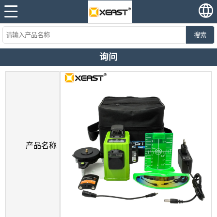
搜索
询问
产品名称