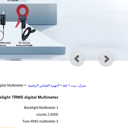
منزل، بيت
>
فئة
>
أجهزة القياس الرقمية
>
ital Multimeter
light TRMS digital Multimeter
1.Backlight Multimeter
2.6000 counts
3.Ture-RMS multimeter