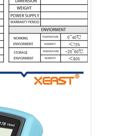
اتصل الآن