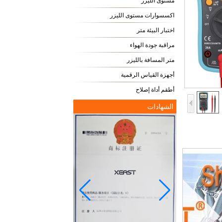
مستوى الليزر
اكسسوارات مستوى الليزر
اختبار البيئة متر
مراقبة جودة الهواء
متر المسافة بالليزر
أجهزة القياس الرقمية
أطقم أداة إصلاح
الشهادات