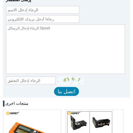
منتجات اخرى