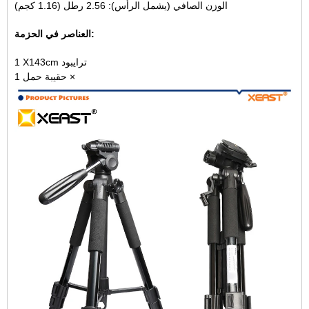
الوزن الصافي (يشمل الرأس): 2.56 رطل (1.16 كجم)
العناصر في الحزمة:
1 X143cm ترايبود
حقيبة حمل 1 ×