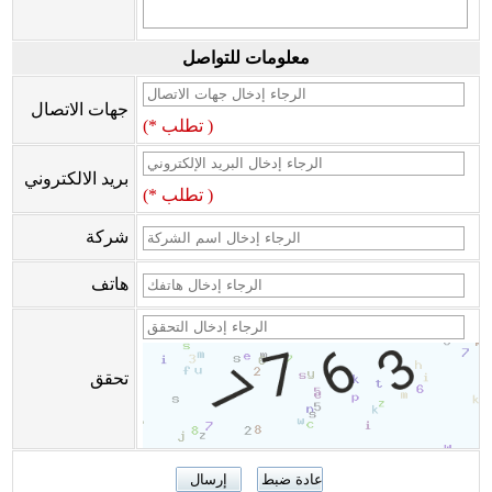
معلومات للتواصل
جهات الاتصال
(* تطلب )
بريد الالكتروني
(* تطلب )
شركة
هاتف
تحقق