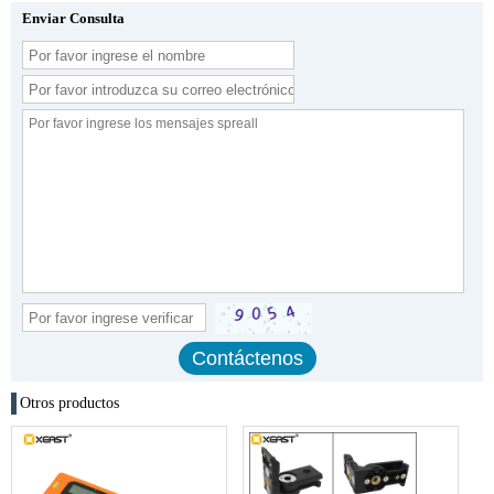
Enviar Consulta
Otros productos