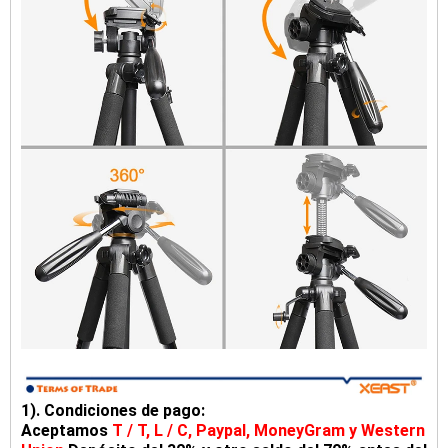
1). Condiciones de pago:
Aceptamos
T / T, L / C, Paypal, MoneyGram y Western