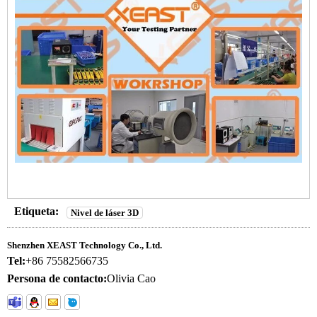
Etiqueta:
Nivel de láser 3D
Shenzhen XEAST Technology Co., Ltd.
Tel:
+86 75582566735
Persona de contacto:
Olivia Cao