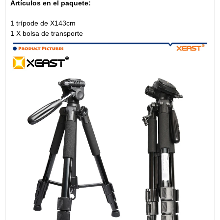
Artículos en el paquete:
1 trípode de X143cm
1 X bolsa de transporte