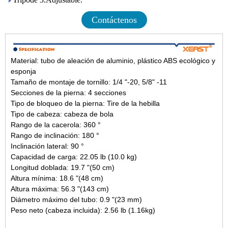
Contáctenos
Material: tubo de aleación de aluminio, plástico ABS ecológico y
esponja
Tamaño de montaje de tornillo: 1/4 "-20, 5/8" -11
Secciones de la pierna: 4 secciones
Tipo de bloqueo de la pierna: Tire de la hebilla
Tipo de cabeza: cabeza de bola
Rango de la cacerola: 360 °
Rango de inclinación: 180 °
Inclinación lateral: 90 °
Capacidad de carga: 22.05 lb (10.0 kg)
Longitud doblada: 19.7 "(50 cm)
Altura mínima: 18.6 "(48 cm)
Altura máxima: 56.3 "(143 cm)
Diámetro máximo del tubo: 0.9 "(23 mm)
Peso neto (cabeza incluida): 2.56 lb (1.16kg)