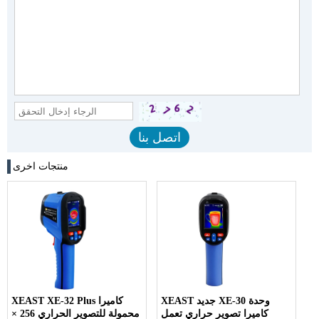
منتجات اخرى
XEAST جديد XE-30 وحدة
XEAST XE-32 Plus كاميرا
كاميرا تصوير حراري تعمل
محمولة للتصوير الحراري 256 ×