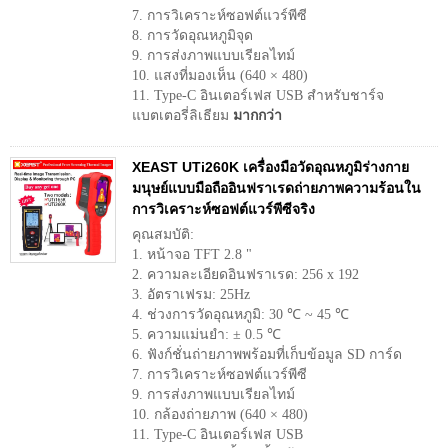
7. การวิเคราะห์ซอฟต์แวร์พีซี
8. การวัดอุณหภูมิจุด
9. การส่งภาพแบบเรียลไทม์
10. แสงที่มองเห็น (640 × 480)
11. Type-C อินเตอร์เฟส USB สำหรับชาร์จ
แบตเตอรี่ลิเธียม
มากกว่า
XEAST UTi260K เครื่องมือวัดอุณหภูมิร่างกาย
มนุษย์แบบมือถืออินฟราเรดถ่ายภาพความร้อนใน
การวิเคราะห์ซอฟต์แวร์พีซีจริง
คุณสมบัติ:
1. หน้าจอ TFT 2.8 "
2. ความละเอียดอินฟราเรด: 256 x 192
3. อัตราเฟรม: 25Hz
4. ช่วงการวัดอุณหภูมิ: 30 ℃ ~ 45 ℃
5. ความแม่นยำ: ± 0.5 ℃
6. ฟังก์ชั่นถ่ายภาพพร้อมที่เก็บข้อมูล SD การ์ด
7. การวิเคราะห์ซอฟต์แวร์พีซี
9. การส่งภาพแบบเรียลไทม์
10. กล้องถ่ายภาพ (640 × 480)
11. Type-C อินเตอร์เฟส USB