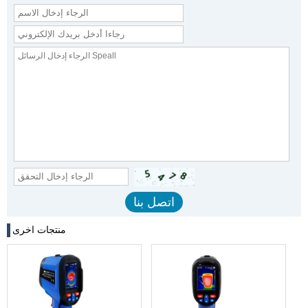
منتجات اخرى