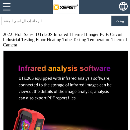
يبحث
2022 Hot Sales UTi120S Infrared Thermal Imager PCB Circuit
Industrial Testing Floor Heating Tube Testing Temperature Thermal
Camera