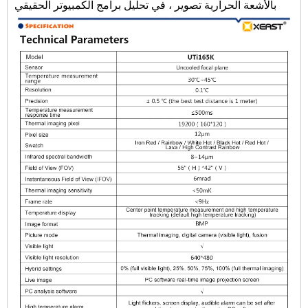
بالأشعة الحرارية تصوير ، في تحليل برامج الكمبيوتر الحقيقي