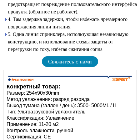
предотвращает повреждение пользовательского интерфейса
продукта (обратное не работает).
4. Там задержка задержки, чтобы избежать чрезмерного
повреждения линии питания.
5. Одна линия спринклера, использующая независимую
конструкцию, и использование схемы защиты от
перегрузки по току, избегая сжигания сопла
Свяжитесь с нами
Конкретный товар:
Размер: 254x90x30mm
Метод увлажнения: разряд разряда
Выход тумана (галлон / день): 3500- 5000ML / H
Тип: Ультразвуковой увлажнитель
Классификация: Увлажнение
Применение: 11-20 м2
Контроль влажности: ручной
Сертификация: CE