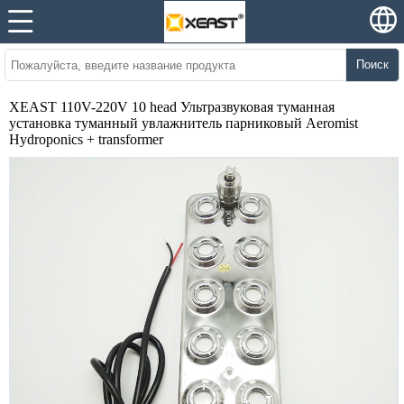
Поиск
XEAST 110V-220V 10 head Ультразвуковая туманная
установка туманный увлажнитель парниковый Aeromist
Hydroponics + transformer