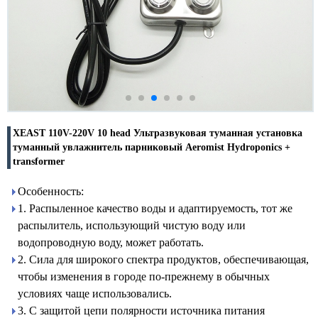
XEAST 110V-220V 10 head Ультразвуковая туманная установка
туманный увлажнитель парниковый Aeromist Hydroponics +
transformer
Особенность:
1. Распыленное качество воды и адаптируемость, тот же
распылитель, использующий чистую воду или
водопроводную воду, может работать.
2. Сила для широкого спектра продуктов, обеспечивающая,
чтобы изменения в городе по-прежнему в обычных
условиях чаще использовались.
3. С защитой цепи полярности источника питания