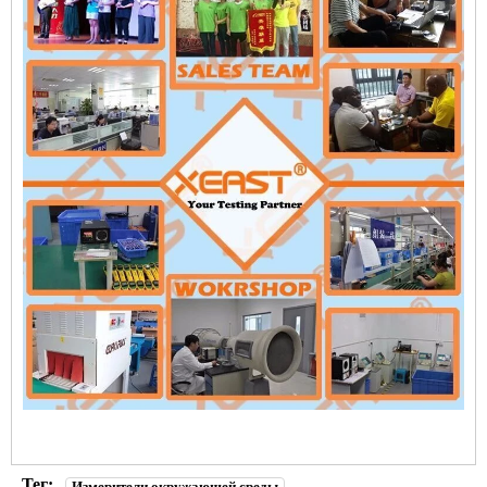
Тег:
Измерители окружающей среды