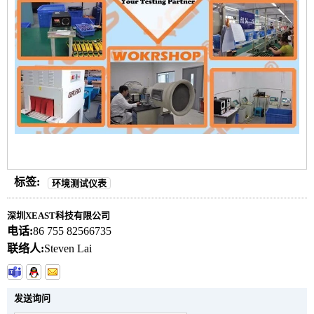
标签:
环境测试仪表
深圳XEAST科技有限公司
电话:
86 755 82566735
联络人:
Steven Lai
发送询问