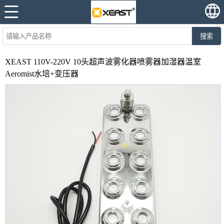
搜索
XEAST 110V-220V 10头超声波雾化器喷雾器加湿器温室
Aeromist水培+变压器