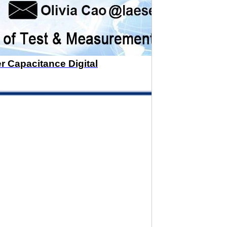
 Capacitance Digital