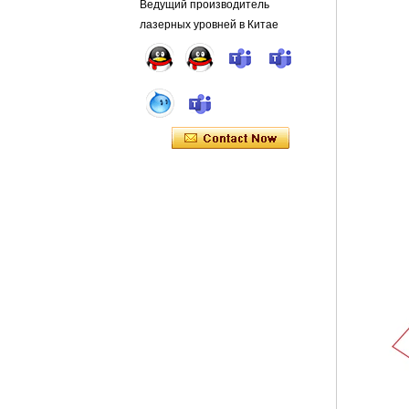
Ведущий производитель
лазерных уровней в Китае