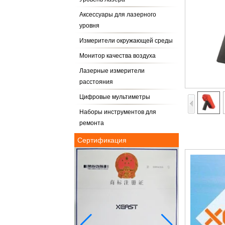
Аксессуары для лазерного
уровня
Измерители окружающей среды
Монитор качества воздуха
Лазерные измерители
расстояния
Цифровые мультиметры
Наборы инструментов для
ремонта
Сертификация