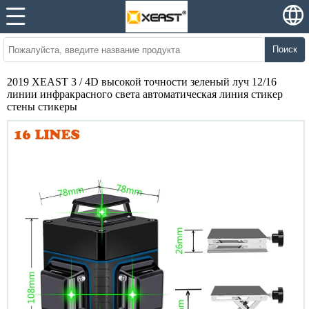
Поиск
2019 XEAST 3 / 4D высокой точности зеленый луч 12/16
линии инфракрасного света автоматическая линия стикер
стены стикеры