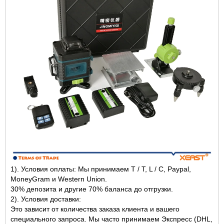
1). Условия оплаты: Мы принимаем T / T, L / C, Paypal,
MoneyGram и Western Union.
30% депозита и другие 70% баланса до отгрузки.
2). Условия доставки:
Это зависит от количества заказа клиента и вашего
специального запроса. Мы часто принимаем Экспресс (DHL,