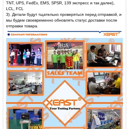
TNT, UPS, FedEx, EMS, SPSR, 139 экспресс и так далее),
LCL, FCL
3). Детали будут тщательно проверяться перед отправкой, и
мы будем своевременно обновлять статус доставки после
отправки товара.