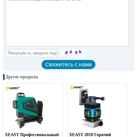
Другие продукты
XEAST Профессиональный
XEAST 2018 Горячий