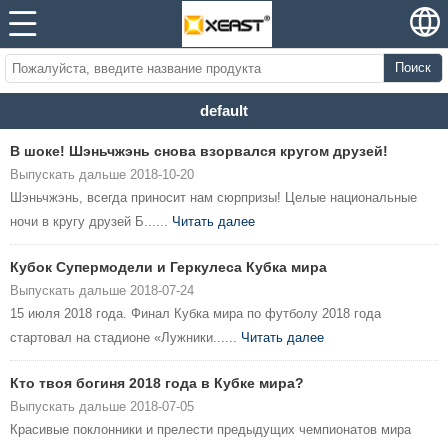
Поиск
default
В шоке! Шэньчжэнь снова взорвался кругом друзей!
Выпускать дальше 2018-10-20
Шэньчжэнь, всегда приносит нам сюрпризы! Целые национальные
ночи в кругу друзей Б......
Читать далее
Кубок Супермодели и Геркулеса Кубка мира
Выпускать дальше 2018-07-24
15 июля 2018 года. Финал Кубка мира по футболу 2018 года
стартовал на стадионе «Лужники......
Читать далее
Кто твоя богиня 2018 года в Кубке мира?
Выпускать дальше 2018-07-05
Красивые поклонники и прелести предыдущих чемпионатов мира