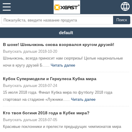
Поиск
default
В шоке! Шэньчжэнь снова взорвался кругом друзей!
Выпускать дальше 2018-10-20
Шэньчжэнь, всегда приносит нам сюрпризы! Целые национальные
ночи в кругу друзей Б......
Читать далее
Кубок Супермодели и Геркулеса Кубка мира
Выпускать дальше 2018-07-24
15 июля 2018 года. Финал Кубка мира по футболу 2018 года
стартовал на стадионе «Лужники......
Читать далее
Кто твоя богиня 2018 года в Кубке мира?
Выпускать дальше 2018-07-05
Красивые поклонники и прелести предыдущих чемпионатов мира