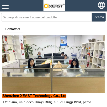
Ricerca
Contattaci
Shenzhen XEAST Technology Co., Ltd
13° piano, un blocco Huayi Bldg, n. 9 di Pingji Blvd, parco