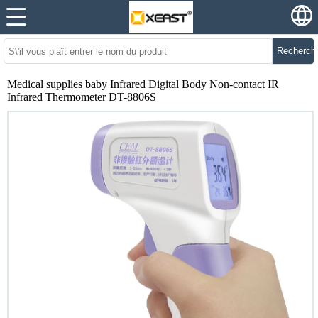
Recherch
Medical supplies baby Infrared Digital Body Non-contact IR
Infrared Thermometer DT-8806S