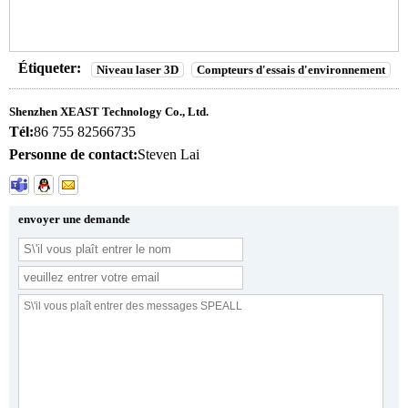
Étiqueter:
Niveau laser 3D
Compteurs d'essais d'environnement
Shenzhen XEAST Technology Co., Ltd.
Tél:
86 755 82566735
Personne de contact:
Steven Lai
envoyer une demande