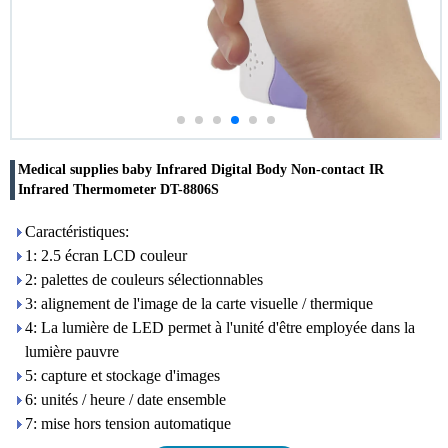
Medical supplies baby Infrared Digital Body Non-contact IR
Infrared Thermometer DT-8806S
Caractéristiques:
1: 2.5 écran LCD couleur
2: palettes de couleurs sélectionnables
3: alignement de l'image de la carte visuelle / thermique
4: La lumière de LED permet à l'unité d'être employée dans la
lumière pauvre
5: capture et stockage d'images
6: unités / heure / date ensemble
7: mise hors tension automatique