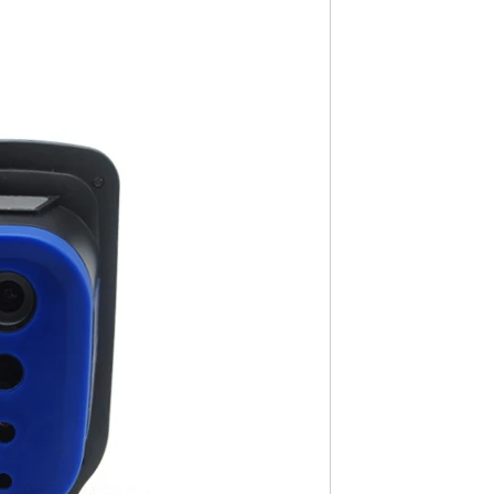
اتصل الآن