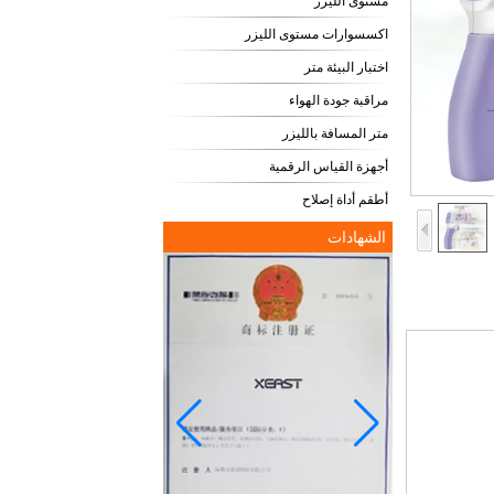
مستوى الليزر
اكسسوارات مستوى الليزر
اختبار البيئة متر
مراقبة جودة الهواء
متر المسافة بالليزر
أجهزة القياس الرقمية
أطقم أداة إصلاح
الشهادات