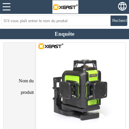
Recherch
Enquête
Nom du
produit