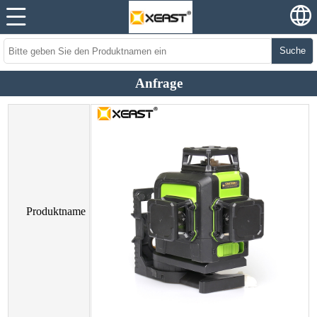
Suche
Anfrage
Produktname