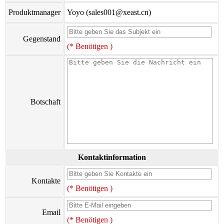
Produktmanager
Yoyo (sales001@xeast.cn)
Gegenstand
(* Benötigen )
Botschaft
Kontaktinformation
Kontakte
(* Benötigen )
Email
(* Benötigen )