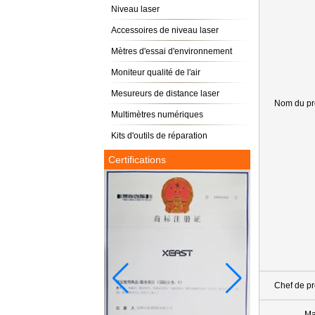
Niveau laser
Accessoires de niveau laser
Mètres d'essai d'environnement
Moniteur qualité de l'air
Mesureurs de distance laser
Nom du pr
Multimètres numériques
Kits d'outils de réparation
Certifications
Chef de pr
Ma