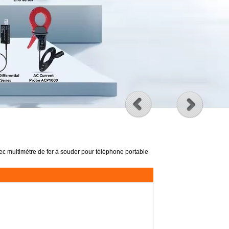
vec multimètre de fer à souder pour téléphone portable