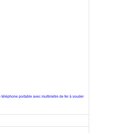
de téléphone portable avec multimètre de fer à souder