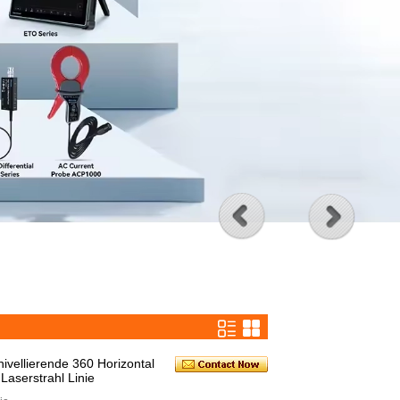
ellierende 360 ​​Horizontal
Laserstrahl Linie