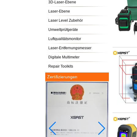
3D-Laser-Ebene
Laser-Ebene
Laser Level Zubehör
Umweltprüfgeräte
Luftqualitätsmonitor
Laser-Entfernungsmesser
Digitale Multimeter
Repair Toolkits
Zertifizierungen