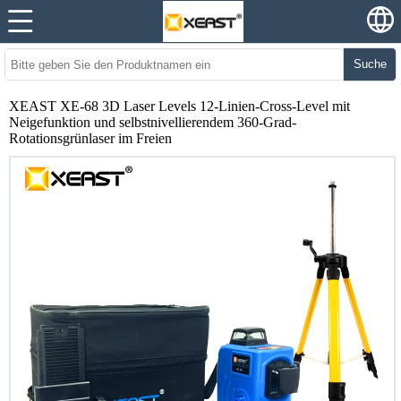
Suche
XEAST XE-68 3D Laser Levels 12-Linien-Cross-Level mit
Neigefunktion und selbstnivellierendem 360-Grad-
Rotationsgrünlaser im Freien