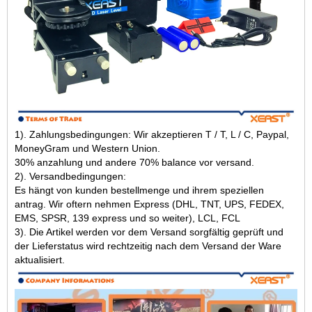
1). Zahlungsbedingungen: Wir akzeptieren T / T, L / C, Paypal,
MoneyGram und Western Union.
30% anzahlung und andere 70% balance vor versand.
2). Versandbedingungen:
Es hängt von kunden bestellmenge und ihrem speziellen
antrag. Wir oftern nehmen Express (DHL, TNT, UPS, FEDEX,
EMS, SPSR, 139 express und so weiter), LCL, FCL
3). Die Artikel werden vor dem Versand sorgfältig geprüft und
der Lieferstatus wird rechtzeitig nach dem Versand der Ware
aktualisiert.