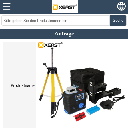
Suche
Anfrage
Produktname