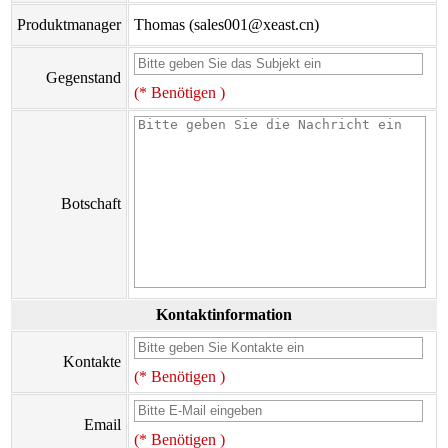
Produktmanager
Thomas (sales001@xeast.cn)
Gegenstand
(* Benötigen )
Botschaft
Kontaktinformation
Kontakte
(* Benötigen )
Email
(* Benötigen )